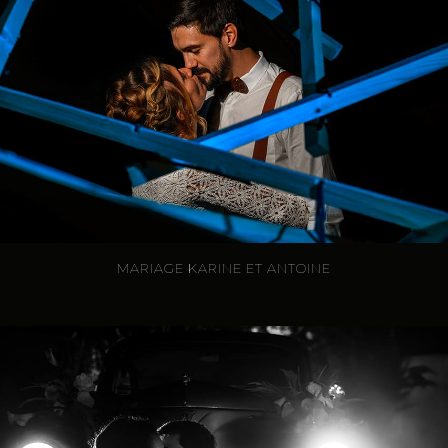
MARIAGE KARINE ET ANTOINE