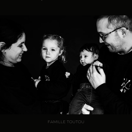
FAMILLE TOUTOU