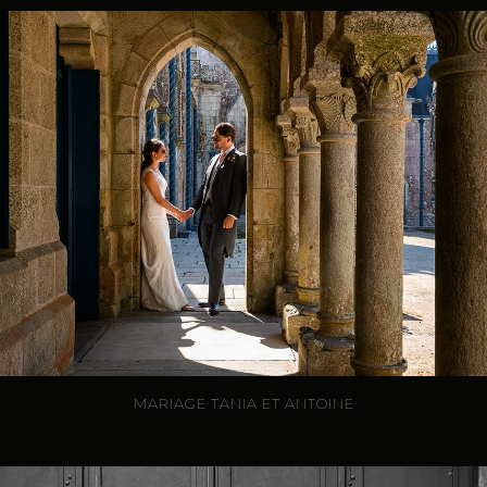
MARIAGE TANIA ET ANTOINE