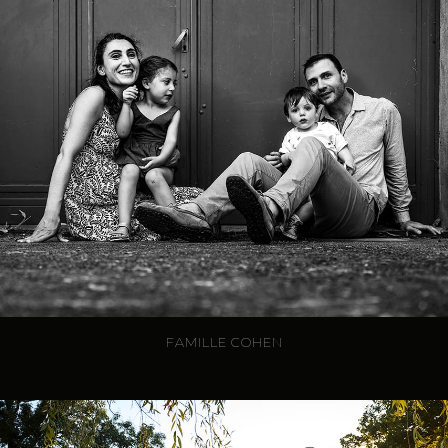
FAMILLE COHEN