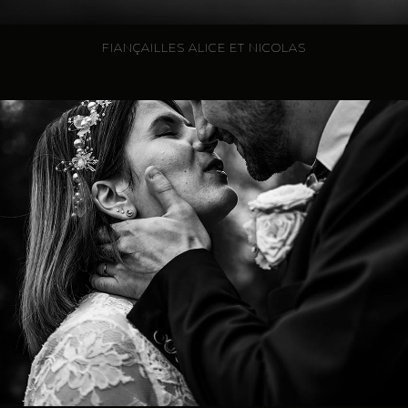
FIANÇAILLES ALICE ET NICOLAS