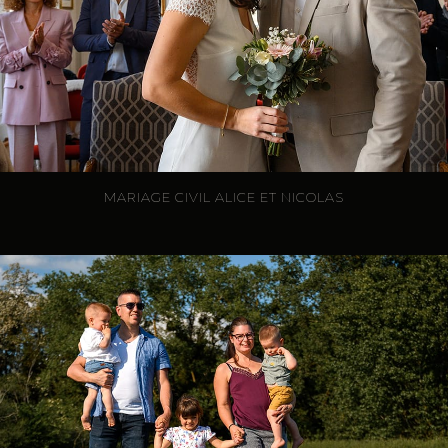
MARIAGE CIVIL ALICE ET NICOLAS