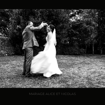
MARIAGE ALICE ET NICOLAS