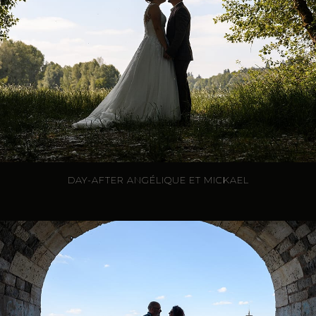
DAY-AFTER ANGÉLIQUE ET MICKAEL