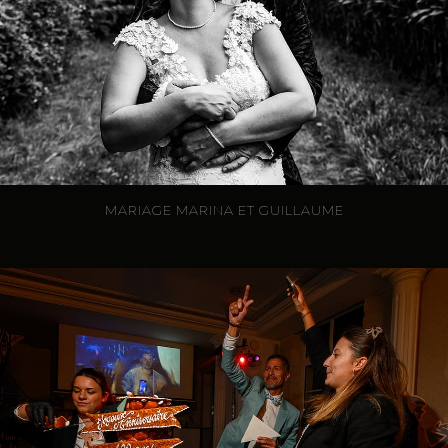
MARIAGE MARINA ET GUILLAUME