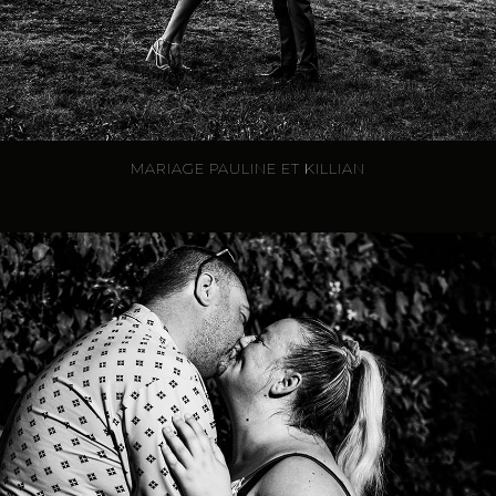
MARIAGE PAULINE ET KILLIAN