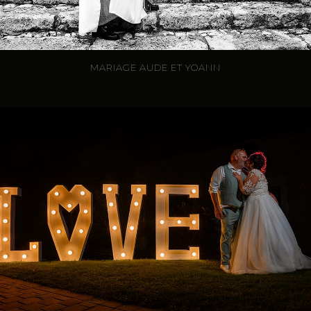
MARIAGE AUDE ET YOANN