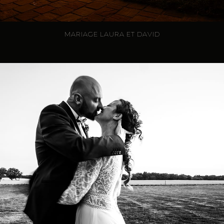
MARIAGE LAURA ET DAVID