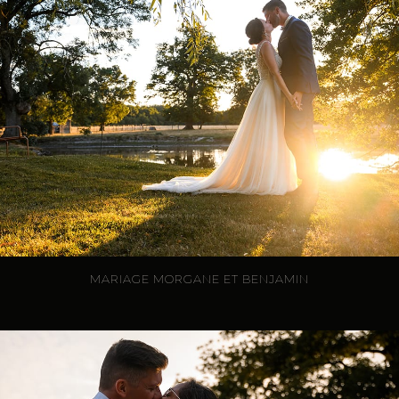
MARIAGE MORGANE ET BENJAMIN