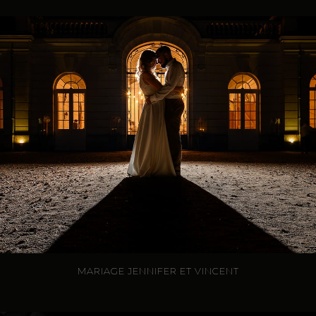
MARIAGE JENNIFER ET VINCENT