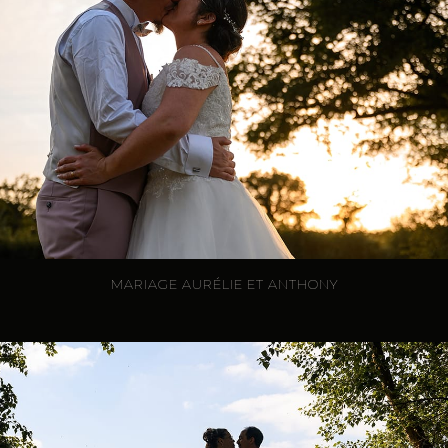
MARIAGE AURÉLIE ET ANTHONY