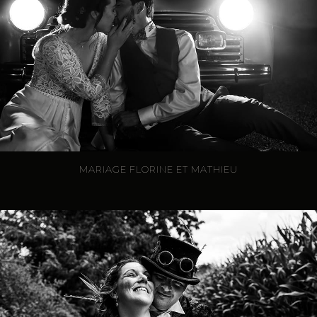
MARIAGE FLORINE ET MATHIEU