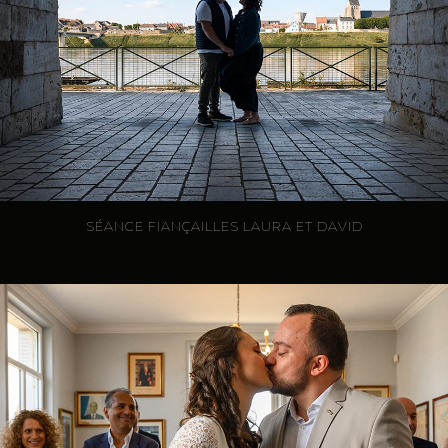
SÉANCE FIANÇAILLES LAURA ET DAVID