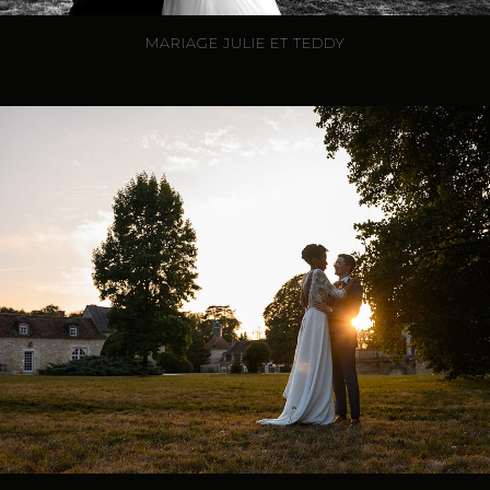
MARIAGE JULIE ET TEDDY