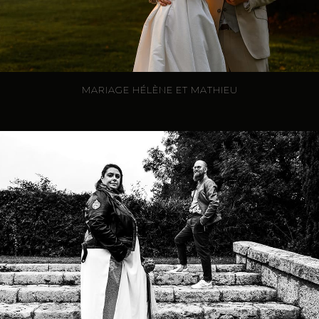
MARIAGE HÉLÈNE ET MATHIEU