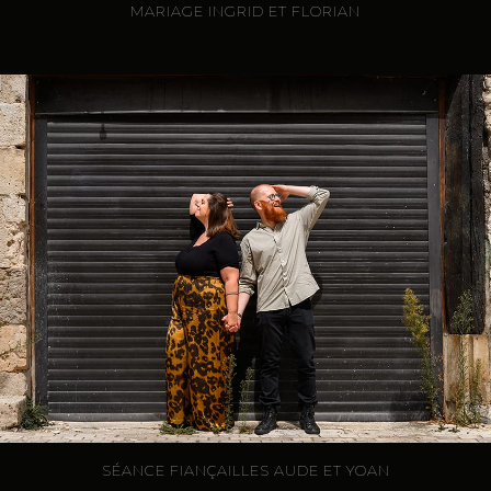
MARIAGE INGRID ET FLORIAN
SÉANCE FIANÇAILLES AUDE ET YOAN