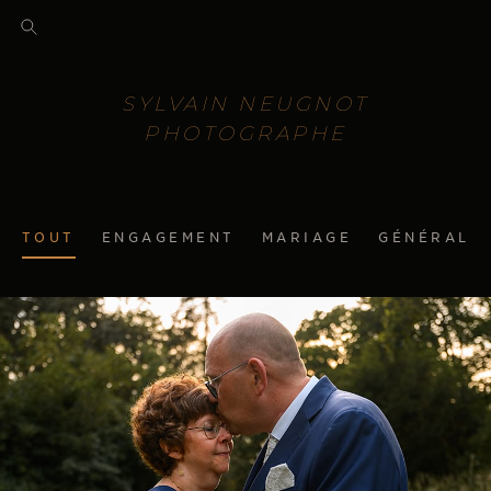
SYLVAIN NEUGNOT
PHOTOGRAPHE
TOUT
ENGAGEMENT
MARIAGE
GÉNÉRAL