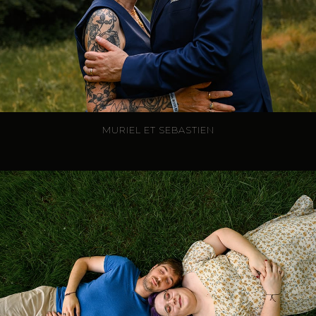
MURIEL ET SEBASTIEN