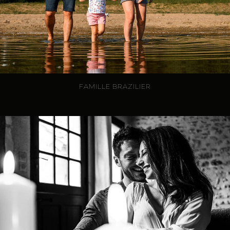
FAMILLE BRAZILIER