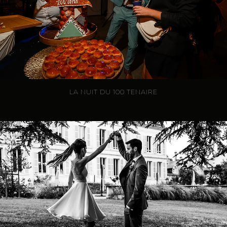
LA NUIT DU 100 TENAIRE